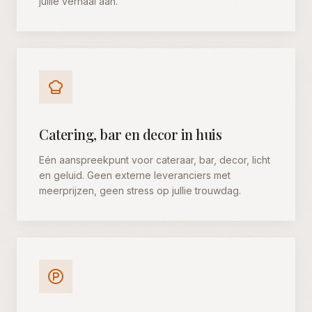
jullie verhaal aan.
Catering, bar en decor in huis
Eén aanspreekpunt voor cateraar, bar, decor, licht
en geluid. Geen externe leveranciers met
meerprijzen, geen stress op jullie trouwdag.