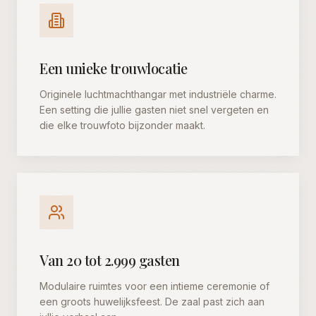
Een unieke trouwlocatie
Originele luchtmachthangar met industriële charme.
Een setting die jullie gasten niet snel vergeten en
die elke trouwfoto bijzonder maakt.
Van 20 tot 2.999 gasten
Modulaire ruimtes voor een intieme ceremonie of
een groots huwelijksfeest. De zaal past zich aan