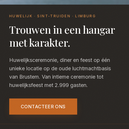
HUWELIJK · SINT-TRUIDEN · LIMBURG
Trouwen in een hangar
met karakter.
Huwelijksceremonie, diner en feest op één
unieke locatie op de oude luchtmachtbasis
van Brustem. Van intieme ceremonie tot
huwelijksfeest met 2.999 gasten.
CONTACTEER ONS