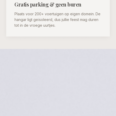
Gratis parking & geen buren
Plaats voor 200+ voertuigen op eigen domein. De
hangar ligt geïsoleerd, dus jullie feest mag duren
tot in de vroege uurtjes.