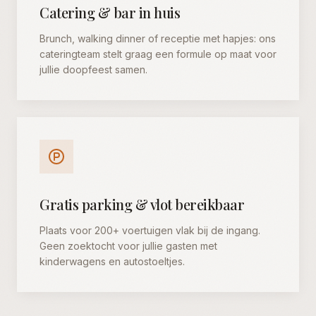
Catering & bar in huis
Brunch, walking dinner of receptie met hapjes: ons
cateringteam stelt graag een formule op maat voor
jullie doopfeest samen.
Gratis parking & vlot bereikbaar
Plaats voor 200+ voertuigen vlak bij de ingang.
Geen zoektocht voor jullie gasten met
kinderwagens en autostoeltjes.