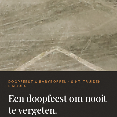
DOOPFEEST & BABYBORREL · SINT-TRUIDEN ·
LIMBURG
Een doopfeest om nooit
te vergeten.