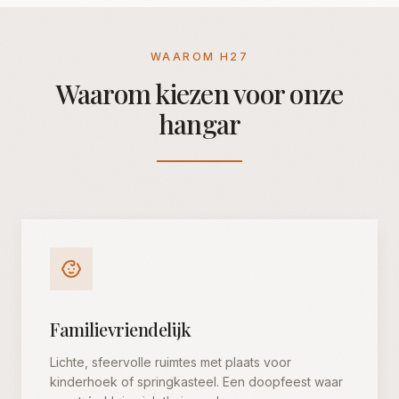
Nee, bedankt
WAAROM H27
Waarom kiezen voor onze
hangar
Familievriendelijk
Lichte, sfeervolle ruimtes met plaats voor
kinderhoek of springkasteel. Een doopfeest waar