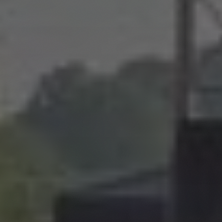
INSCHRIJVEN
Nee, bedankt