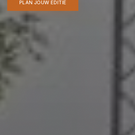
PLAN JOUW EDITIE