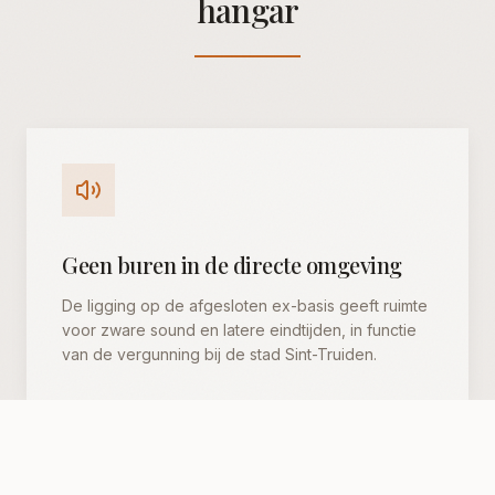
hangar
Geen buren in de directe omgeving
De ligging op de afgesloten ex-basis geeft ruimte
voor zware sound en latere eindtijden, in functie
van de vergunning bij de stad Sint-Truiden.