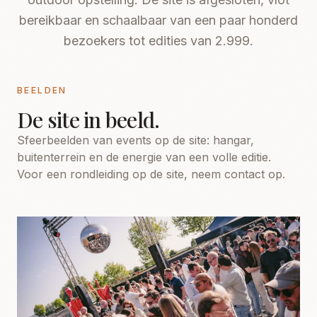
bereikbaar en schaalbaar van een paar honderd
bezoekers tot edities van 2.999.
BEELDEN
De site in beeld.
Sfeerbeelden van events op de site: hangar,
buitenterrein en de energie van een volle editie.
Voor een rondleiding op de site, neem contact op.