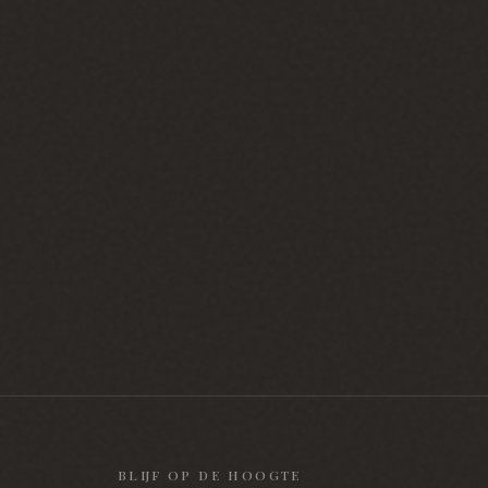
BLIJF OP DE HOOGTE