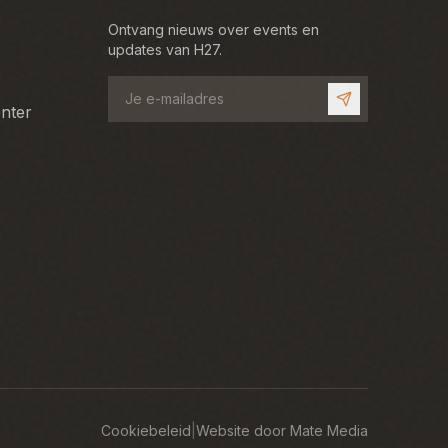
Ontvang nieuws over events en
updates van H27.
nter
Cookiebeleid
|
Website door
Mate Media