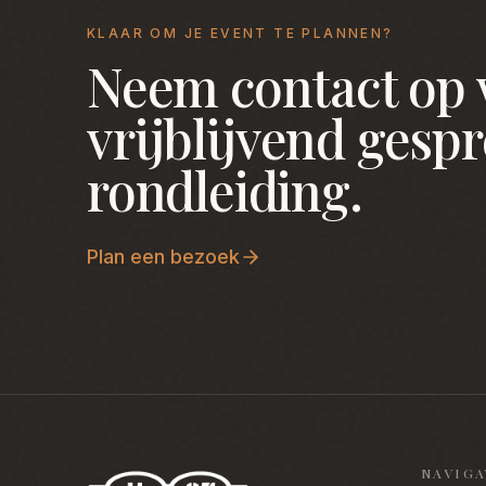
KLAAR OM JE EVENT TE PLANNEN?
Neem contact op 
vrijblijvend gespr
rondleiding.
Plan een bezoek
NAVIGA