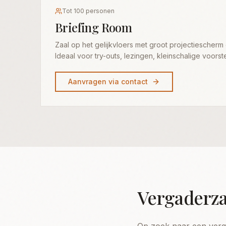
Tot 100 personen
Briefing Room
Zaal op het gelijkvloers met groot projectiescherm
Ideaal voor try-outs, lezingen, kleinschalige voorst
Aanvragen via contact
Vergaderza