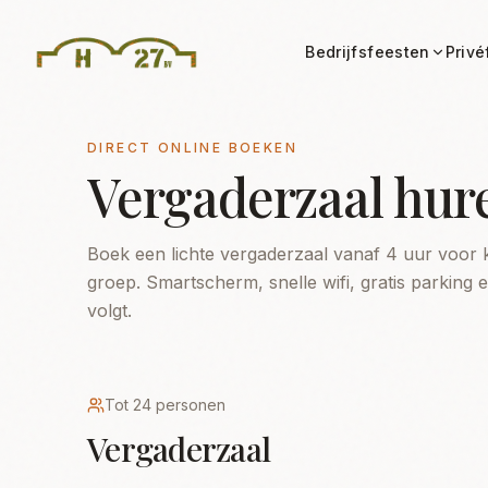
Bedrijfsfeesten
Privé
DIRECT ONLINE BOEKEN
Vergaderzaal hur
Boek een lichte vergaderzaal vanaf 4 uur voor 
groep. Smartscherm, snelle wifi, gratis parking 
volgt.
Tot 24 personen
Vergaderzaal